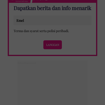
Dapatkan berita dan info menarik
Terma dan syarat
serta
polisi peribadi
.