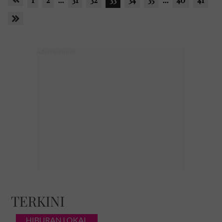
TERKINI
HIBURAN LOKAL