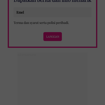
Terma dan syarat
serta
polisi peribadi
.