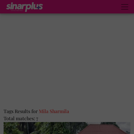
Tags Results for
Mila Sharmila
Total matches: 7