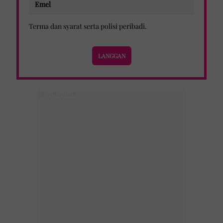
Terma dan syarat
serta
polisi peribadi
.