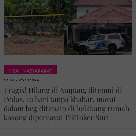
KISAH MASYARAKAT
19 Dec 2025 10:10am
Tragis! Hilang di Ampang ditemui di
Pedas, 10 hari tanpa khabar, mayat
dalam beg ditanam di belakang rumah
kosong dipercayai TikToker Suri