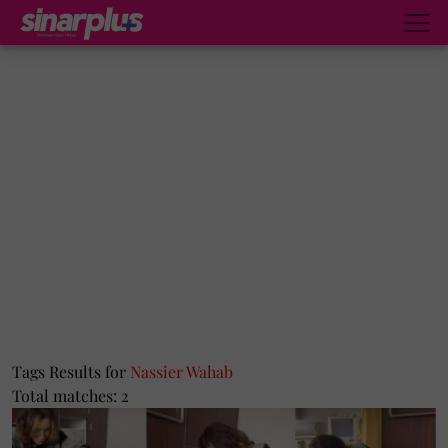
Tags Results for
Nassier Wahab
Total matches: 2