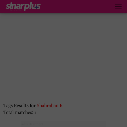
Tags Results for
Shahraban K
Total matches: 1