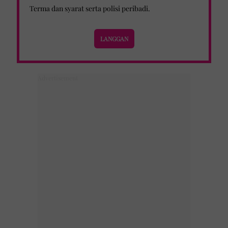
Terma dan syarat
serta
polisi peribadi
.