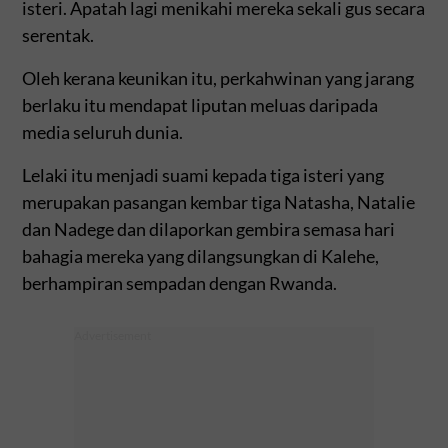
isteri. Apatah lagi menikahi mereka sekali gus secara
serentak.
Oleh kerana keunikan itu, perkahwinan yang jarang
berlaku itu mendapat liputan meluas daripada
media seluruh dunia.
Lelaki itu menjadi suami kepada tiga isteri yang
merupakan pasangan kembar tiga Natasha, Natalie
dan Nadege dan dilaporkan gembira semasa hari
bahagia mereka yang dilangsungkan di Kalehe,
berhampiran sempadan dengan Rwanda.