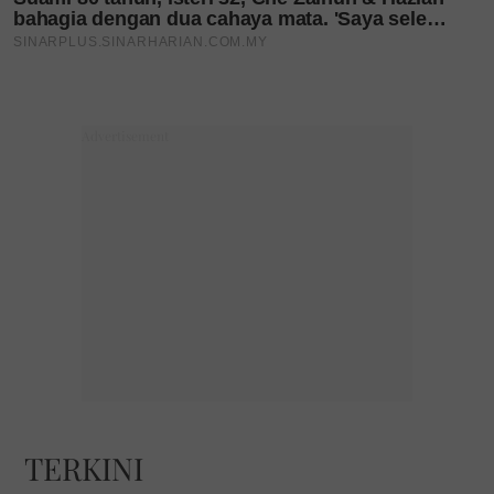
TERKINI