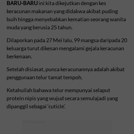
BARU-BARU
ini kita dikejutkan dengan kes
keracunan makanan yang didakwa akibat puding
buih hingga menyebabkan kematian seorang wanita
muda yang berusia 25 tahun.
Dilaporkan pada 27 Mei lalu, 99 mangsa daripada 20
keluarga turut dikesan mengalami gejala keracunan
berkenaan.
Setelah disiasat, punca keracunannya adalah akibat
penggunaan telur tamat tempoh.
Ketahuilah bahawa telur mempunyai selaput
protein nipis yang wujud secara semulajadi yang
dipanggil sebagai ‘cuticle’.