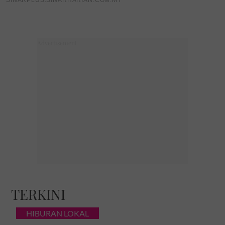
TERKINI
HIBURAN LOKAL