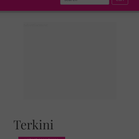
Terkini