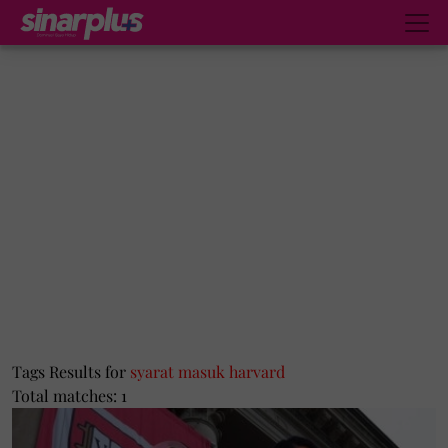
Tags Results for
syarat masuk harvard
Total matches: 1