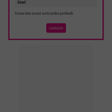
Terma dan syarat
serta
polisi peribadi
.