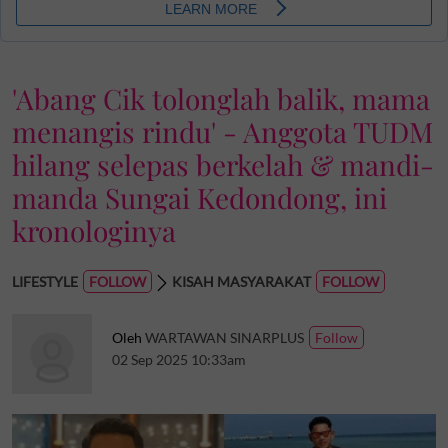
'Abang Cik tolonglah balik, mama
menangis rindu' - Anggota TUDM
hilang selepas berkelah & mandi-
manda Sungai Kedondong, ini
kronologinya
LIFESTYLE
KISAH MASYARAKAT
Oleh
WARTAWAN SINARPLUS
02 Sep 2025 10:33am