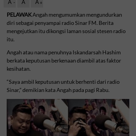
A
A
A
PELAWAK
Angah mengumumkan mengundurkan
diri sebagai penyampai radio Sinar FM. Berita
mengejutkan itu dikongsi laman sosial stesen radio
itu.
Angah atau nama penuhnya Iskandarsah Hashim
berkata keputusan berkenaan diambil atas faktor
kesihatan.
“Saya ambil keputusan untuk berhenti dari radio
Sinar,” demikian kata Angah pada pagi Rabu.