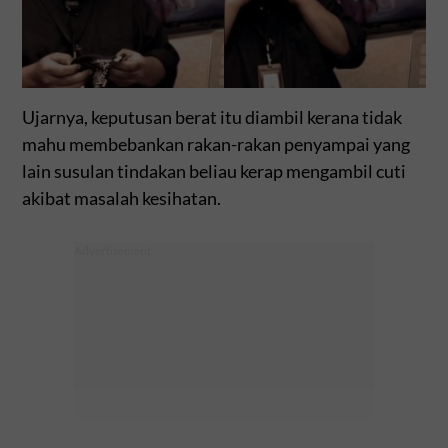
Ujarnya, keputusan berat itu diambil kerana tidak
mahu membebankan rakan-rakan penyampai yang
lain susulan tindakan beliau kerap mengambil cuti
akibat masalah kesihatan.