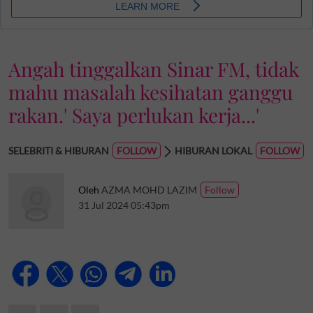
Angah tinggalkan Sinar FM, tidak
mahu masalah kesihatan ganggu
rakan.' Saya perlukan kerja...'
SELEBRITI & HIBURAN
HIBURAN LOKAL
Oleh
AZMA MOHD LAZIM
31 Jul 2024 05:43pm