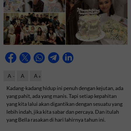
A
A
A
Kadang-kadang hidup ini penuh dengan kejutan, ada
yang pahit, ada yang manis. Tapi setiap kepahitan
yang kita lalui akan digantikan dengan sesuatu yang
lebih indah, jika kita sabar dan percaya. Dan itulah
yang Bella rasakan di hari lahirnya tahun ini.