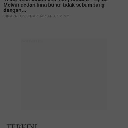
TERKINI