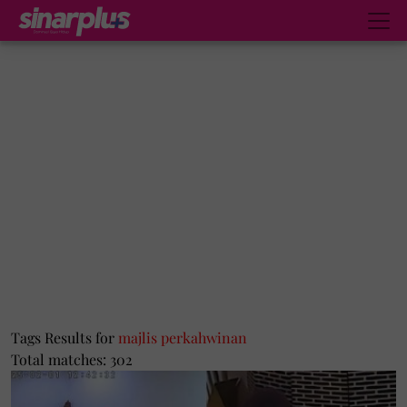
Tags Results for
majlis perkahwinan
Total matches: 302