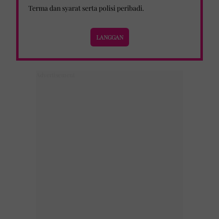
Terma dan syarat
serta
polisi peribadi
.