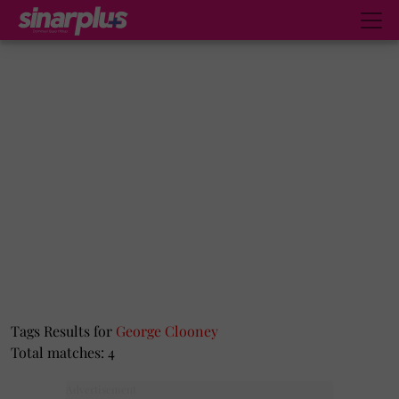
Tags Results for
George Clooney
Total matches: 4