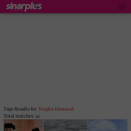
Tags Results for
Tengku Hassanal
Total matches: 45