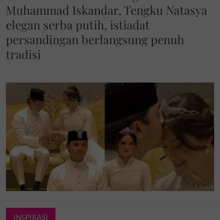
Muhammad Iskandar, Tengku Natasya
elegan serba putih, istiadat
persandingan berlangsung penuh
tradisi
INSPIRASI