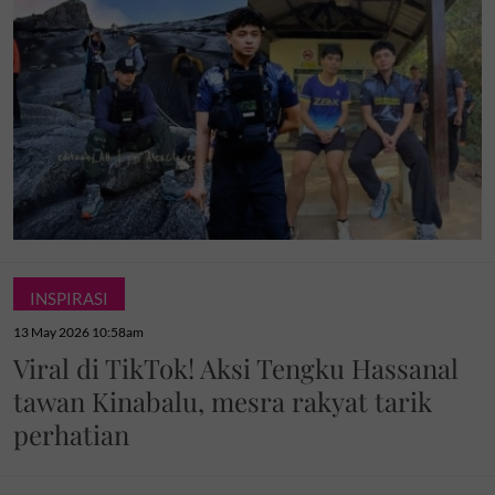
INSPIRASI
13 May 2026 10:58am
Viral di TikTok! Aksi Tengku Hassanal
tawan Kinabalu, mesra rakyat tarik
perhatian