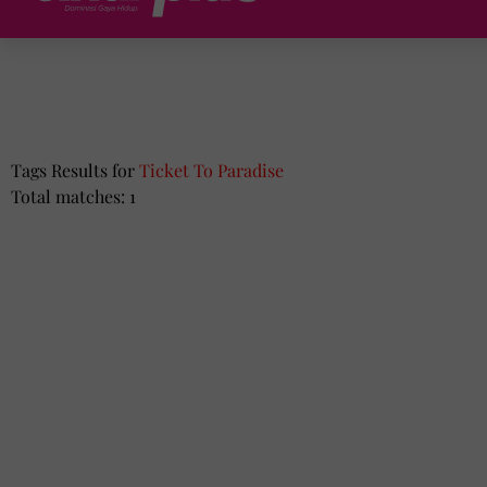
Tags Results for
Ticket To Paradise
Total matches: 1