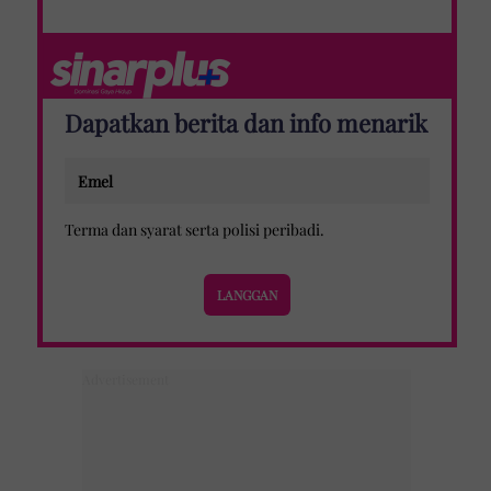
Dapatkan berita dan info menarik
Terma dan syarat
serta
polisi peribadi
.