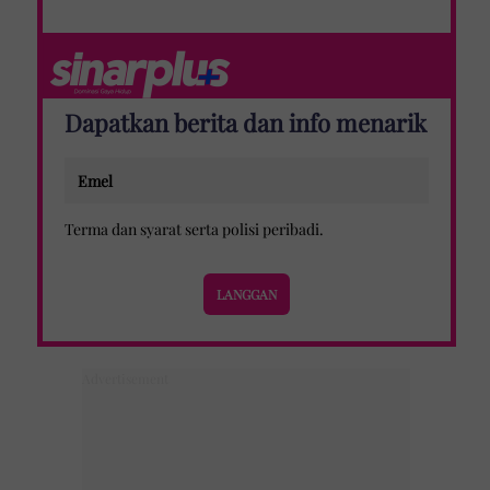
Dapatkan berita dan info menarik
Terma dan syarat
serta
polisi peribadi
.