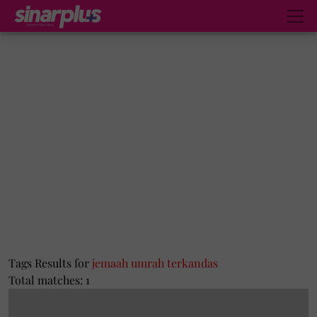
Tags Results for
jemaah umrah terkandas
Total matches: 1