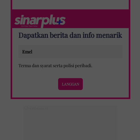
Dapatkan berita dan info menarik
Terma dan syarat
serta
polisi peribadi
.