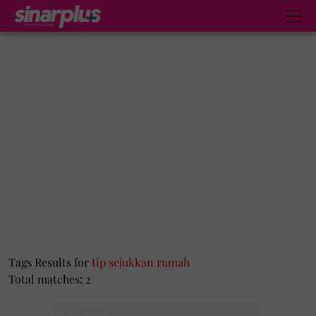
Tags Results for
tip sejukkan rumah
Total matches: 2