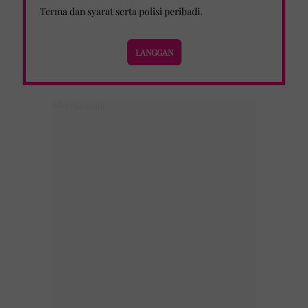
Terma dan syarat
serta
polisi peribadi
.