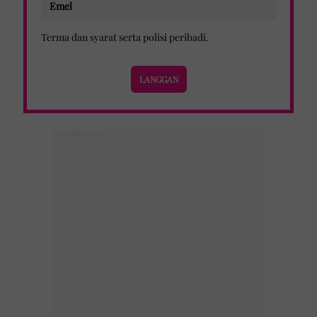
Terma dan syarat
serta
polisi peribadi
.