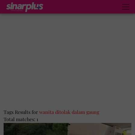
Tags Results for
wanita ditolak dalam gaung
Total matches: 1