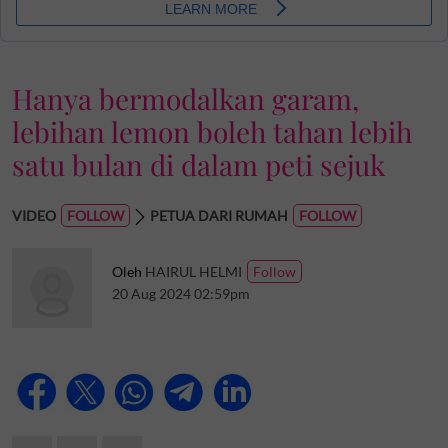
Hanya bermodalkan garam,
lebihan lemon boleh tahan lebih
satu bulan di dalam peti sejuk
VIDEO
PETUA DARI RUMAH
Oleh
HAIRUL HELMI
20 Aug 2024 02:59pm