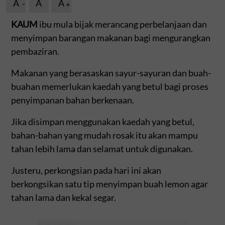
A
A
A
KAUM
ibu mula bijak merancang perbelanjaan dan
menyimpan barangan makanan bagi mengurangkan
pembaziran.
Makanan yang berasaskan sayur-sayuran dan buah-
buahan memerlukan kaedah yang betul bagi proses
penyimpanan bahan berkenaan.
Jika disimpan menggunakan kaedah yang betul,
bahan-bahan yang mudah rosak itu akan mampu
tahan lebih lama dan selamat untuk digunakan.
Justeru, perkongsian pada hari ini akan
berkongsikan satu tip menyimpan buah lemon agar
tahan lama dan kekal segar.