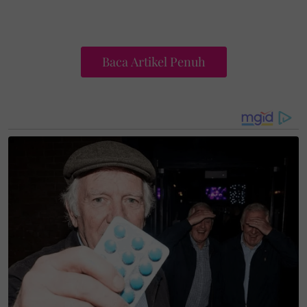
Baca Artikel Penuh