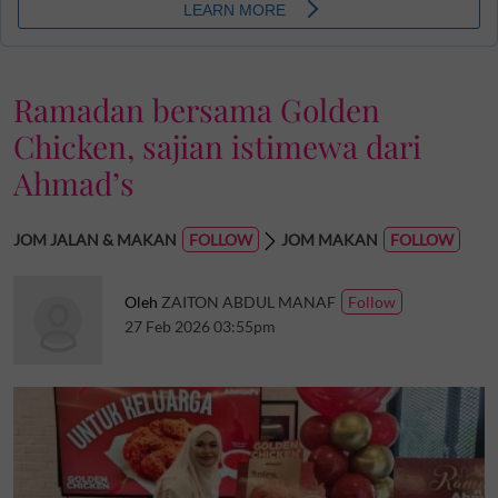
Ramadan bersama Golden
Chicken, sajian istimewa dari
Ahmad’s
JOM JALAN & MAKAN
JOM MAKAN
Oleh
ZAITON ABDUL MANAF
27 Feb 2026 03:55pm