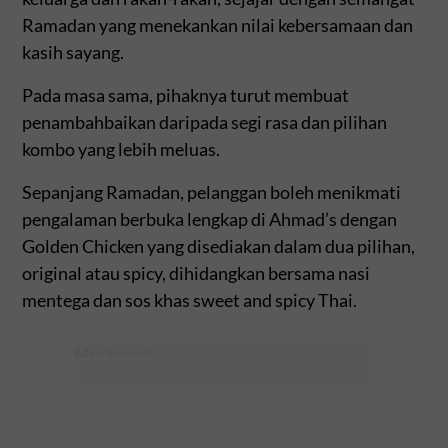
Ramadan yang menekankan nilai kebersamaan dan
kasih sayang.
Pada masa sama, pihaknya turut membuat
penambahbaikan daripada segi rasa dan pilihan
kombo yang lebih meluas.
Sepanjang Ramadan, pelanggan boleh menikmati
pengalaman berbuka lengkap di Ahmad’s dengan
Golden Chicken yang disediakan dalam dua pilihan,
original atau spicy, dihidangkan bersama nasi
mentega dan sos khas sweet and spicy Thai.