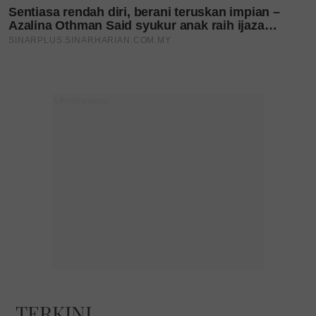
TERKINI