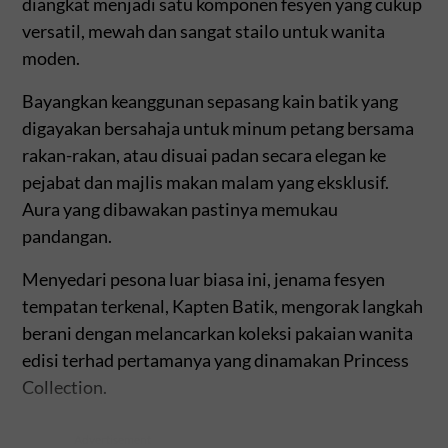
diangkat menjadi satu komponen fesyen yang cukup
versatil, mewah dan sangat stailo untuk wanita
moden.
Bayangkan keanggunan sepasang kain batik yang
digayakan bersahaja untuk minum petang bersama
rakan-rakan, atau disuai padan secara elegan ke
pejabat dan majlis makan malam yang eksklusif.
Aura yang dibawakan pastinya memukau
pandangan.
Menyedari pesona luar biasa ini, jenama fesyen
tempatan terkenal, Kapten Batik, mengorak langkah
berani dengan melancarkan koleksi pakaian wanita
edisi terhad pertamanya yang dinamakan Princess
Collection.