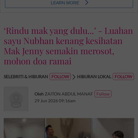
‘Rindu mak yang dulu...’ - Luahan
sayu Nubhan kenang kesihatan
Mak Jenny semakin merosot,
mohon doa ramai
SELEBRITI & HIBURAN
HIBURAN LOKAL
Oleh
ZAITON ABDUL MANAF
29 Jun 2026 09:16am