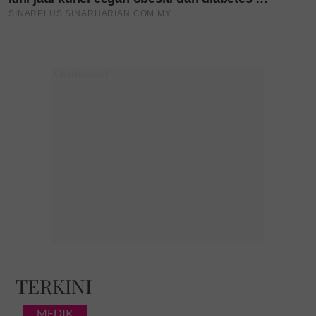
TERKINI
MEDIK