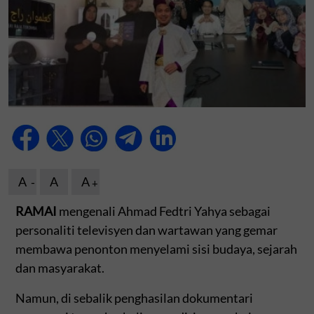
A
A
A
RAMAI
mengenali Ahmad Fedtri Yahya sebagai
personaliti televisyen dan wartawan yang gemar
membawa penonton menyelami sisi budaya, sejarah
dan masyarakat.
Namun, di sebalik penghasilan dokumentari