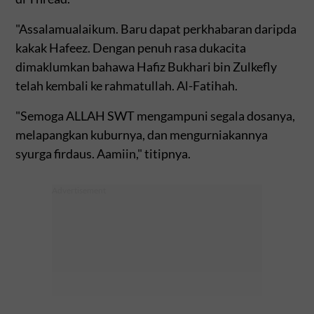
"Assalamualaikum. Baru dapat perkhabaran daripda
kakak Hafeez. Dengan penuh rasa dukacita
dimaklumkan bahawa Hafiz Bukhari bin Zulkefly
telah kembali ke rahmatullah. Al-Fatihah.
"Semoga ALLAH SWT mengampuni segala dosanya,
melapangkan kuburnya, dan mengurniakannya
syurga firdaus. Aamiin," titipnya.