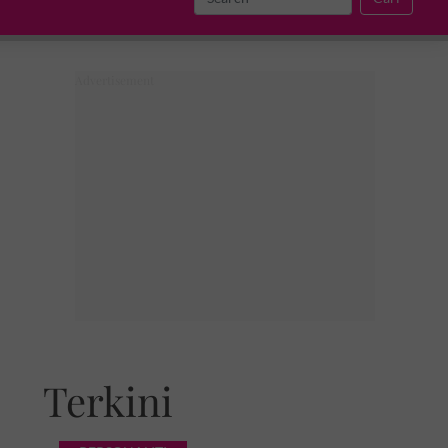
Terkini