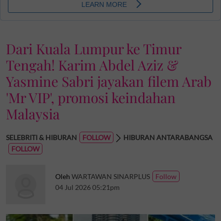
Dari Kuala Lumpur ke Timur
Tengah! Karim Abdel Aziz &
Yasmine Sabri jayakan filem Arab
'Mr VIP', promosi keindahan
Malaysia
SELEBRITI & HIBURAN
HIBURAN ANTARABANGSA
Oleh
WARTAWAN SINARPLUS
04 Jul 2026 05:21pm