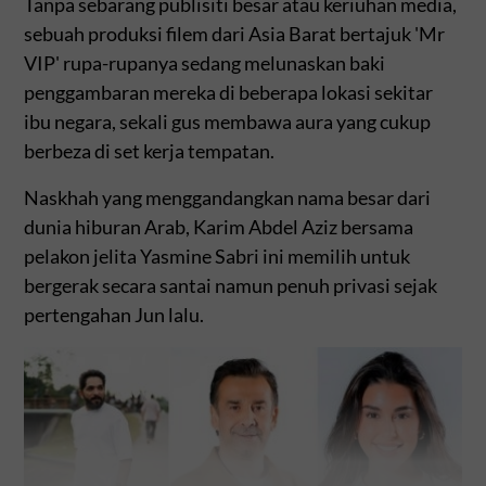
Tanpa sebarang publisiti besar atau keriuhan media,
sebuah produksi filem dari Asia Barat bertajuk 'Mr
VIP' rupa-rupanya sedang melunaskan baki
penggambaran mereka di beberapa lokasi sekitar
ibu negara, sekali gus membawa aura yang cukup
berbeza di set kerja tempatan.
Naskhah yang menggandangkan nama besar dari
dunia hiburan Arab, Karim Abdel Aziz bersama
pelakon jelita Yasmine Sabri ini memilih untuk
bergerak secara santai namun penuh privasi sejak
pertengahan Jun lalu.