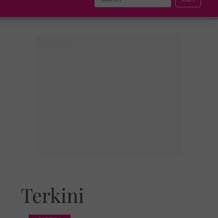
Terkini