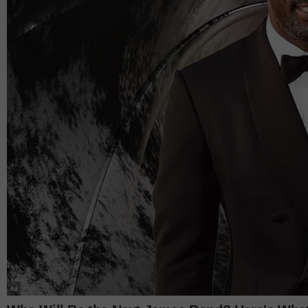
Artikel berkaitan: