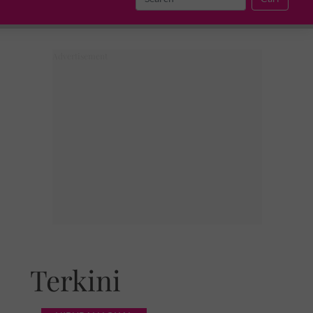
Terkini