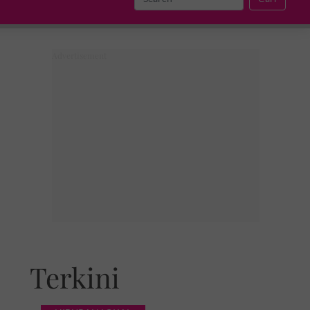
Terkini