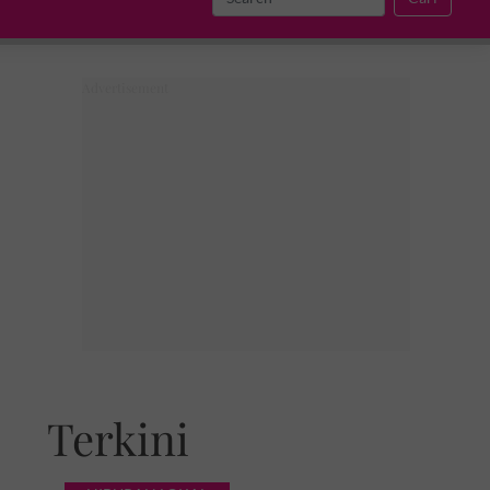
Terkini