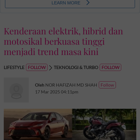
Kenderaan elektrik, hibrid dan
motosikal berkuasa tinggi
menjadi trend masa kini
LIFESTYLE
TEKNOLOGI & TURBO
Oleh
NOR HAFIZAH MD SHAH
17 Mar 2025 04:11pm