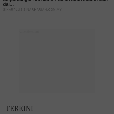
TERKINI