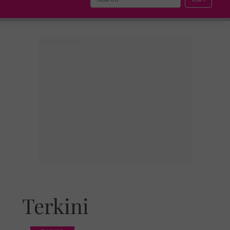
Terkini