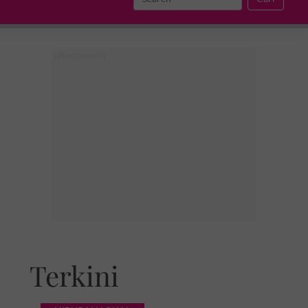
Terkini