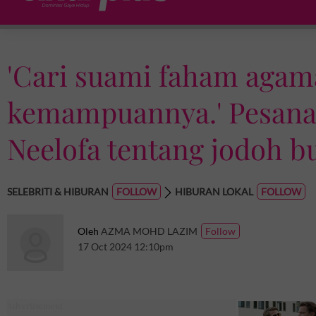
'Cari suami faham agam
kemampuannya.' Pesana
Neelofa tentang jodoh b
SELEBRITI & HIBURAN
HIBURAN LOKAL
Oleh
AZMA MOHD LAZIM
17 Oct 2024 12:10pm