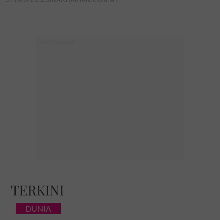
TERKINI
DUNIA