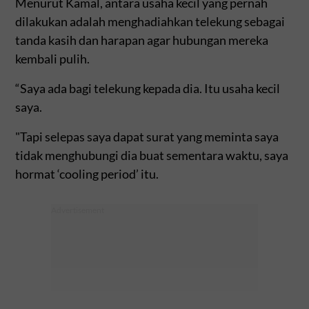
Menurut Kamal, antara usaha kecil yang pernah
dilakukan adalah menghadiahkan telekung sebagai
tanda kasih dan harapan agar hubungan mereka
kembali pulih.
“Saya ada bagi telekung kepada dia. Itu usaha kecil
saya.
"Tapi selepas saya dapat surat yang meminta saya
tidak menghubungi dia buat sementara waktu, saya
hormat ‘cooling period’ itu.