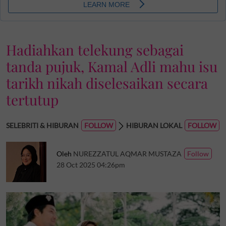
Hadiahkan telekung sebagai
tanda pujuk, Kamal Adli mahu isu
tarikh nikah diselesaikan secara
tertutup
SELEBRITI & HIBURAN
HIBURAN LOKAL
Oleh
NUREZZATUL AQMAR MUSTAZA
28 Oct 2025 04:26pm