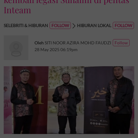
Inteam
SELEBRITI & HIBURAN
HIBURAN LOKAL
Oleh
SITI NOOR AZIRA MOHD FAUDZI
28 May 2025 06:19pm