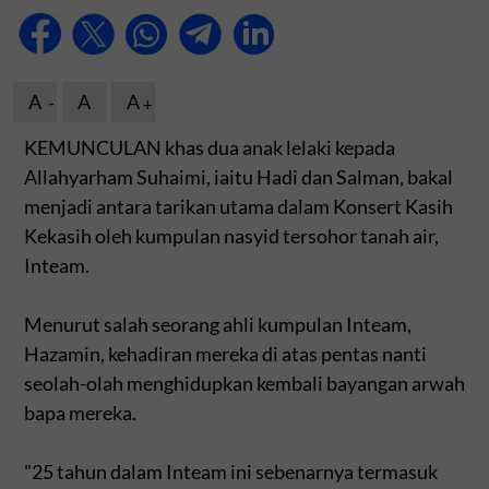
A
A
A
KEMUNCULAN khas dua anak lelaki kepada
Allahyarham Suhaimi, iaitu Hadi dan Salman, bakal
menjadi antara tarikan utama dalam Konsert Kasih
Kekasih oleh kumpulan nasyid tersohor tanah air,
Inteam.
Menurut salah seorang ahli kumpulan Inteam,
Hazamin, kehadiran mereka di atas pentas nanti
seolah-olah menghidupkan kembali bayangan arwah
bapa mereka.
"25 tahun dalam Inteam ini sebenarnya termasuk