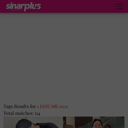
Tags Results for
1 JANUARI 2021
Total matches: 114