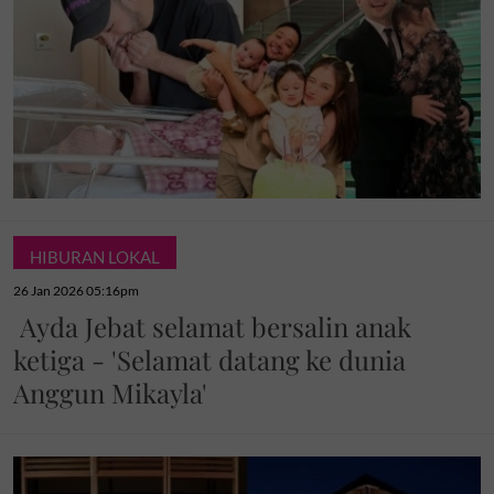
HIBURAN LOKAL
26 Jan 2026 05:16pm
Ayda Jebat selamat bersalin anak
ketiga - 'Selamat datang ke dunia
Anggun Mikayla'