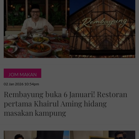
JOM MAKAN
02 Jan 2026 10:54pm
Rembayung buka 6 Januari! Restoran
pertama Khairul Aming hidang
masakan kampung