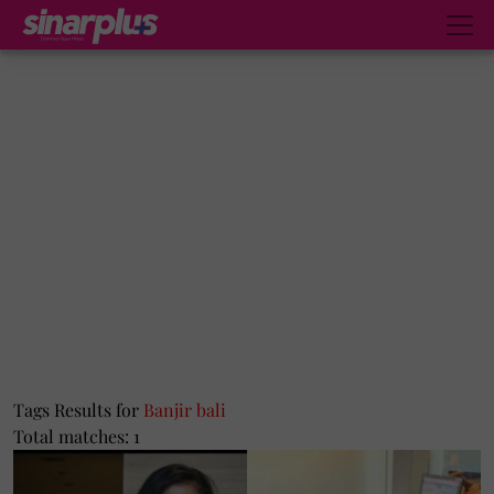
Tags Results for
Banjir bali
Total matches: 1