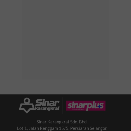
Sinar Karangkraf Sdn. Bhd.
Lot 1, Jalan Renggam 15/5, Persiaran Selangor,