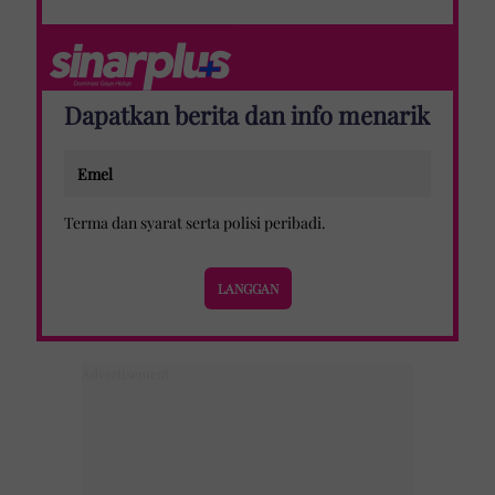
Dapatkan berita dan info menarik
Terma dan syarat
serta
polisi peribadi
.