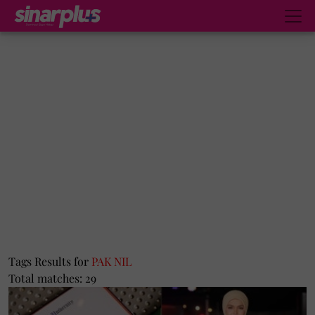
Tags Results for
PAK NIL
Total matches: 29