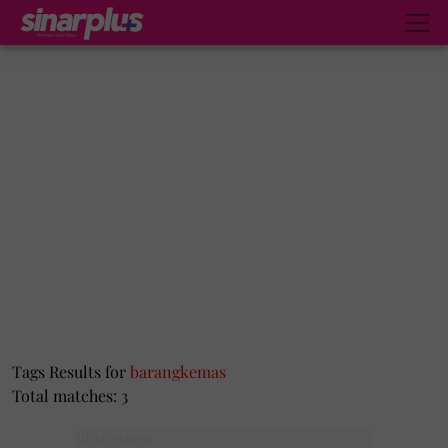
Tags Results for
barangkemas
Total matches: 3