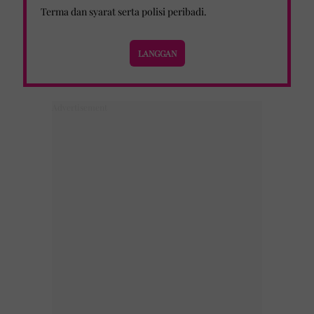
Terma dan syarat
serta
polisi peribadi
.