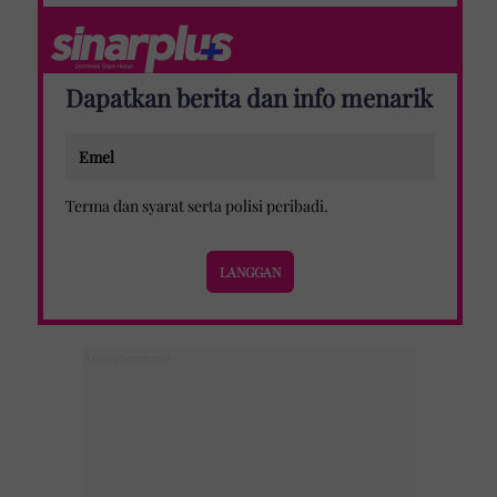
Dapatkan berita dan info menarik
Terma dan syarat
serta
polisi peribadi
.