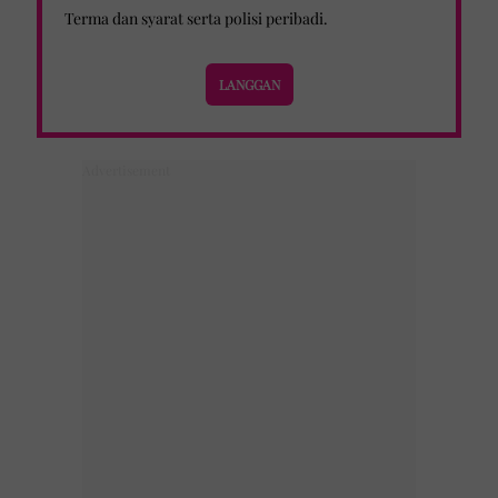
Terma dan syarat
serta
polisi peribadi
.