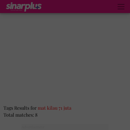
Tags Results for
mat kilau 71 juta
Total matches: 8