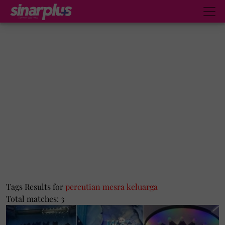
Tags Results for
percutian mesra keluarga
Total matches: 3