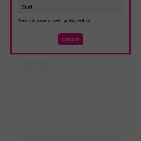
Terma dan syarat
serta
polisi peribadi
.