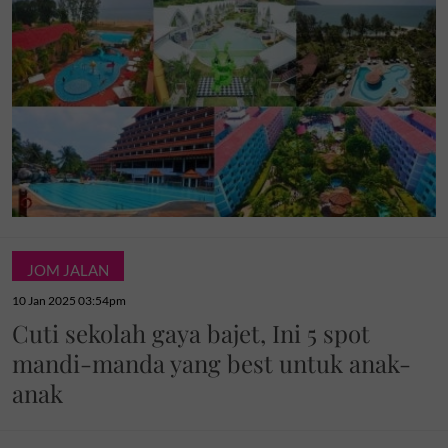
JOM JALAN
10 Jan 2025 03:54pm
Cuti sekolah gaya bajet, Ini 5 spot
mandi-manda yang best untuk anak-
anak