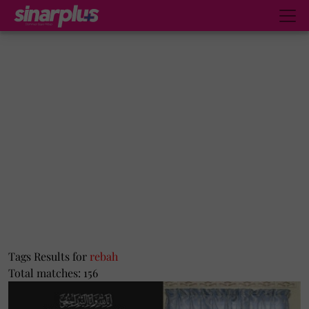
Tags Results for
rebah
Total matches: 156