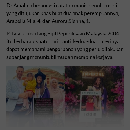
Dr Amalina berkongsi catatan manis penuh emosi
yang ditujukan khas buat dua anak perempuannya,
Arabella Mia, 4, dan Aurora Sienna, 1.
Pelajar cemerlang Sijil Peperiksaan Malaysia 2004
itu berharap suatu hari nanti kedua-dua puterinya
dapat memahami pengorbanan yang perlu dilakukan
sepanjang menuntut ilmu dan membina kerjaya.