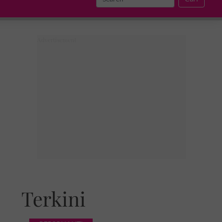
Terkini