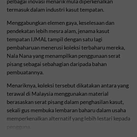
pelbagai inovasi menarik mula diperkenalkan
termasuk dalam industri kasut tempatan.
Menggabungkan elemen gaya, keselesaan dan
pendekatan lebih mesra alam, jenama kasut
tempatan IJMAL tampil dengan satu lagi
pembaharuan menerusi koleksi terbaharu mereka,
Nala Nana yang menampilkan penggunaan serat
pisang sebagai sebahagian daripada bahan
pembuatannya.
Menariknya, koleksi tersebut dikatakan antara yang
terawal di Malaysia menggunakan material
berasaskan serat pisang dalam penghasilan kasut,
sekali gus membuka lembaran baharu dalam usaha
memperkenalkan alternatif yang lebih lestari kepada
pengguna.