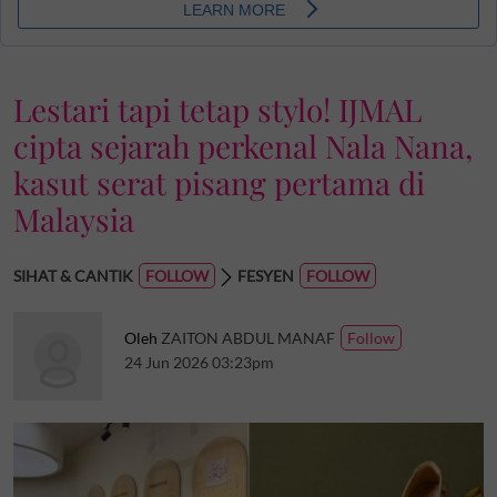
Lestari tapi tetap stylo! IJMAL
cipta sejarah perkenal Nala Nana,
kasut serat pisang pertama di
Malaysia
SIHAT & CANTIK
FESYEN
Oleh
ZAITON ABDUL MANAF
24 Jun 2026 03:23pm