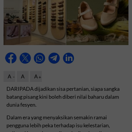
A
A
A
DARIPADA dijadikan sisa pertanian, siapa sangka
batang pisang kini boleh diberi nilai baharu dalam
dunia fesyen.
Dalam era yang menyaksikan semakin ramai
pengguna lebih peka terhadap isu kelestarian,